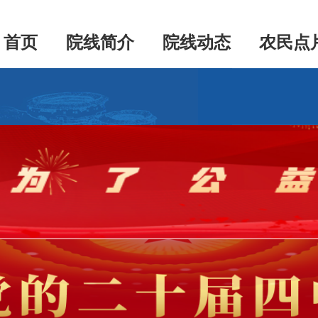
首页
院线简介
院线动态
农民点