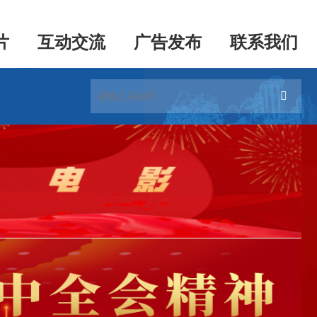
片
互动交流
广告发布
联系我们