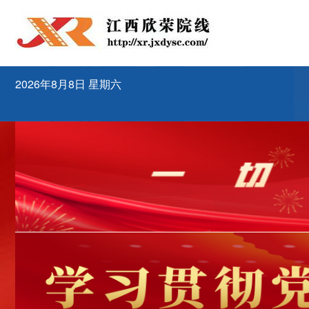
2026年8月8日 星期六