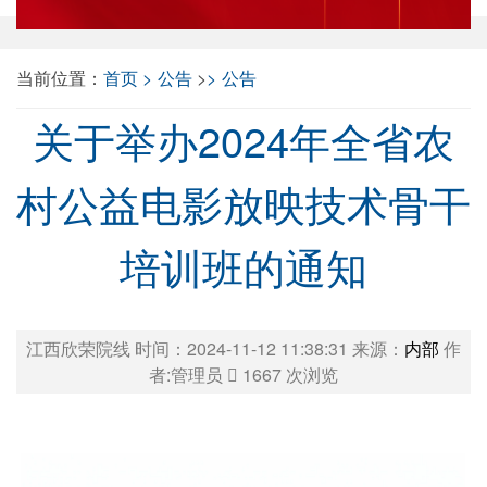
当前位置：
首页
公告
>
公告
关于举办2024年全省农
村公益电影放映技术骨干
培训班的通知
江西欣荣院线 时间：2024-11-12 11:38:31 来源：
内部
作
者:管理员
1667
次浏览