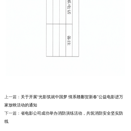
上一篇：
关于开展“光影筑就中国梦 情系赣鄱贺新春”公益电影进万
家放映活动的通知
下一篇：
省电影公司成功举办消防演练活动，共筑消防安全坚实防
线