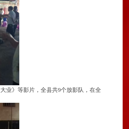
国大业》等影片，全县共9个放影队，在全