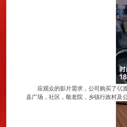
应观众的影片需求，公司购买了巜
县广场，社区，敬老院，乡镇行政村及