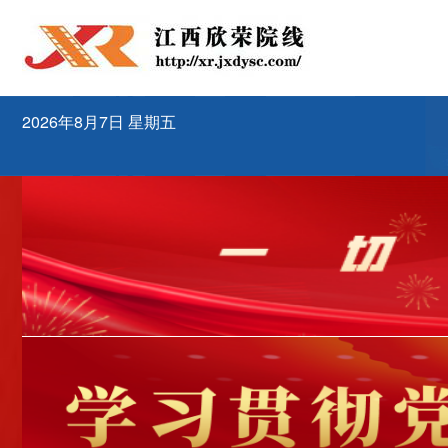
2026年8月7日 星期五