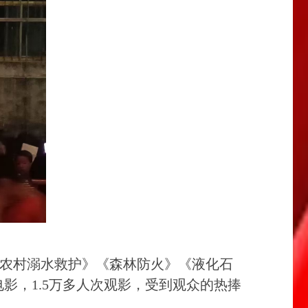
《农村溺水救护》《森林防火》《液化石
影，1.5万多人次观影，受到观众的热捧