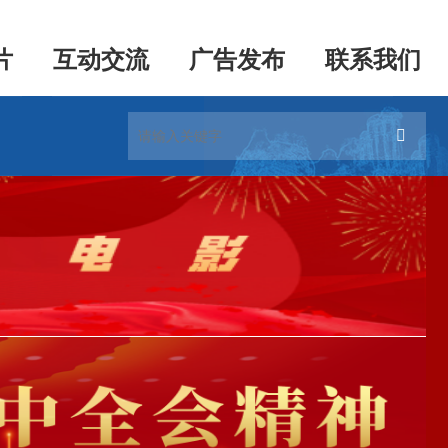
片
互动交流
广告发布
联系我们