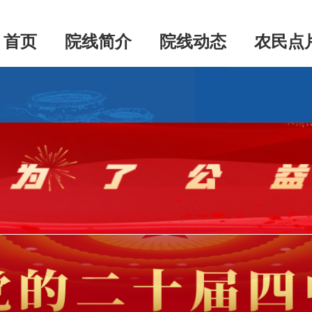
首页
院线简介
院线动态
农民点