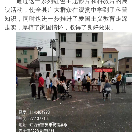
通过这一系列红色主题影片和科教片的展
映活动，使全县广大群众在观赏中学到了科普
知识，同时也进一步推进了爱国主义教育走深
走实，厚植了家国情怀，取得了良好效果。