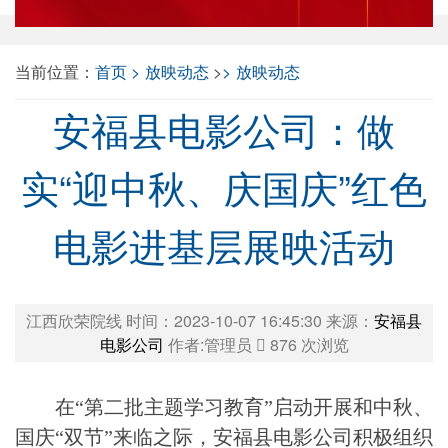
当前位置：
首页
放映动态
>
放映动态
安福县电影公司：做
实“迎中秋、庆国庆”红色
电影进基层展映活动
江西欣荣院线 时间：2023-10-07 16:45:30 来源：
安福县
电影公司
作者:管理员
876
次浏览
在
“第二批主题学习教育”启动开展和中秋、
国庆“双节”来临之际，安福县电影公司积极组织