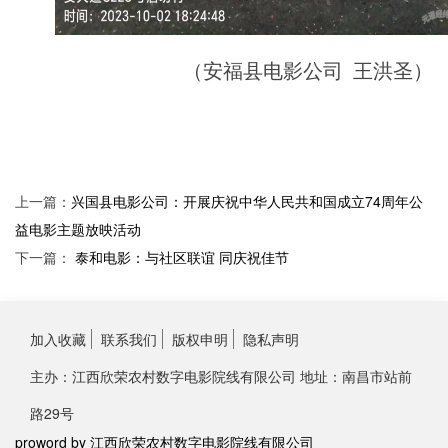
（安福县电影公司
王洪圣）
上一篇：
兴国县电影公司：开展庆祝中华人民共和国成立74周年公
益电影主题放映活动
下一篇：
泰和电影：与社区联谊 同庆祝佳节
加入收藏
联系我们
版权申明
隐私声明
主办：江西欣荣农村数字电影院线有限公司 地址：南昌市站前
路29号
proword by 江西欣荣农村数字电影院线有限公司