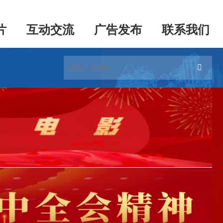
片
互动交流
广告发布
联系我们