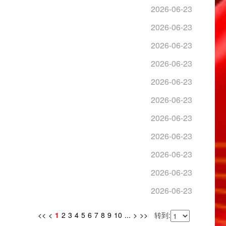
2026-06-23
2026-06-23
2026-06-23
2026-06-23
2026-06-23
2026-06-23
2026-06-23
2026-06-23
2026-06-23
2026-06-23
2026-06-23
<<
<
1
2
3
4
5
6
7
8
9
10
...
>
>>
转到: