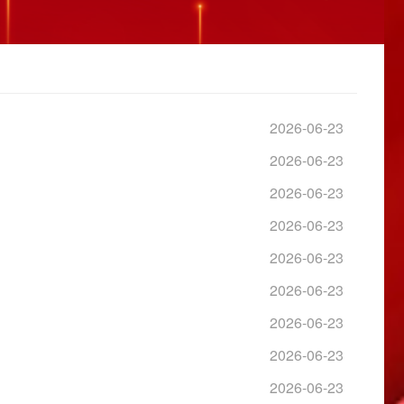
2026-06-23
2026-06-23
2026-06-23
2026-06-23
2026-06-23
2026-06-23
2026-06-23
2026-06-23
2026-06-23