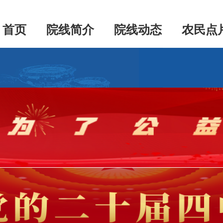
首页
院线简介
院线动态
农民点