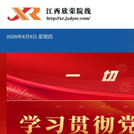
2026年8月6日 星期四