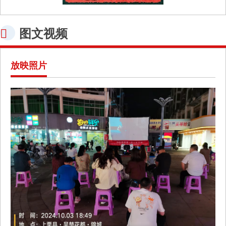
图文视频
放映照片