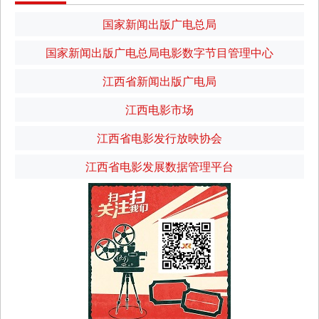
国家新闻出版广电总局
国家新闻出版广电总局电影数字节目管理中心
江西省新闻出版广电局
江西电影市场
江西省电影发行放映协会
江西省电影发展数据管理平台