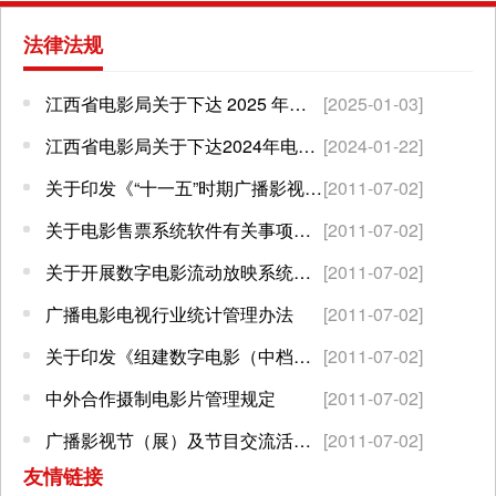
法律法规
江西省电影局关于下达 2025 年电影公益放映任务的通知
[2025-01-03]
江西省电影局关于下达2024年电影公益放映任务的通知
[2024-01-22]
关于印发《“十一五”时期广播影视科技发展规划》的通知
[2011-07-02]
关于电影售票系统软件有关事项的通知
[2011-07-02]
关于开展数字电影流动放映系统设备技术检测与质量认定工作相关事宜的通知
[2011-07-02]
广播电影电视行业统计管理办法
[2011-07-02]
关于印发《组建数字电影（中档技术）院线公司的实施办法（试行）》的通知
[2011-07-02]
中外合作摄制电影片管理规定
[2011-07-02]
广播影视节（展）及节目交流活动管理规定
[2011-07-02]
友情链接