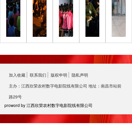
加入收藏
联系我们
版权申明
隐私声明
主办：江西欣荣农村数字电影院线有限公司 地址：南昌市站前
路29号
proword by 江西欣荣农村数字电影院线有限公司