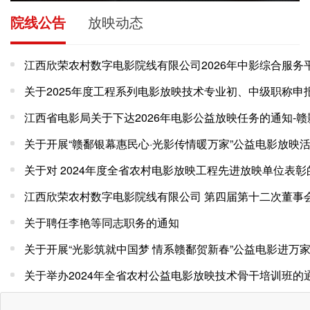
院线公告
放映动态
关于对 2024年度全省农村电影放映工程先进放映单位表彰
关于聘任李艳等同志职务的通知
关于举办2024年全省农村公益电影放映技术骨干培训班的